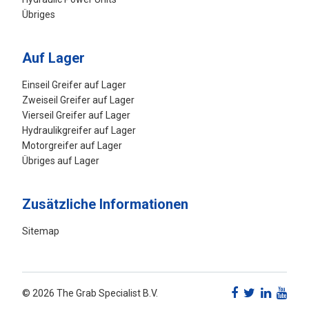
Übriges
Auf Lager
Einseil Greifer auf Lager
Zweiseil Greifer auf Lager
Vierseil Greifer auf Lager
Hydraulikgreifer auf Lager
Motorgreifer auf Lager
Übriges auf Lager
Zusätzliche Informationen
Sitemap
© 2026 The Grab Specialist B.V.