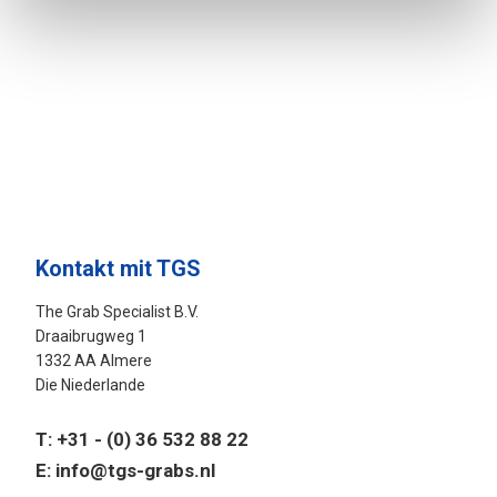
Kontakt mit TGS
The Grab Specialist B.V.
Draaibrugweg 1
1332 AA Almere
Die Niederlande
T:
+31 - (0) 36 532 88 22
E:
info@tgs-grabs.nl