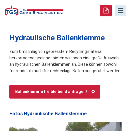
Hydraulische Ballenklemme
Zum Umschlag von gepresstem Recyclingmaterial
hervorragend geeignet bieten wir Ihnen eine große Auswahl
an hydraulischen Ballenklemmen an. Diese können sowohl
für runde als auch für rechteckige Ballen ausgeführt werden.
Ballenklemme freibleibend anfragen!
Fotos Hydraulische Ballenklemme