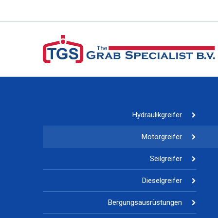
Hydraulikgreifer
Motorgreifer
Seilgreifer
Dieselgreifer
Bergungsausrüstungen