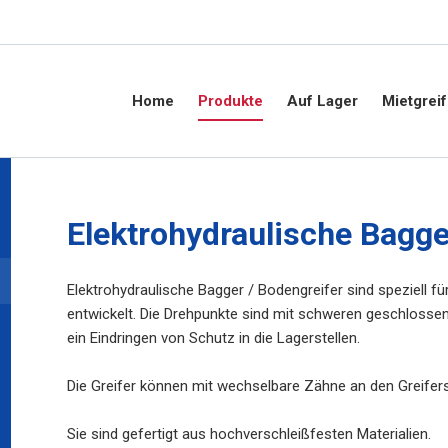
Home
Produkte
Auf Lager
Mietgreif
Elektrohydraulische Bagge
Elektrohydraulische Bagger / Bodengreifer sind speziell f
entwickelt. Die Drehpunkte sind mit schweren geschlossen
ein Eindringen von Schutz in die Lagerstellen.
Die Greifer können mit wechselbare Zähne an den Greifer
Sie sind gefertigt aus hochverschleißfesten Materialien.