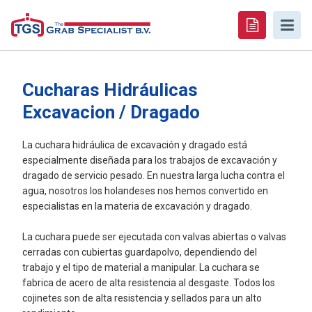
Cucharas Hidráulicas
Excavacion / Dragado
La cuchara hidráulica de excavación y dragado está
especialmente diseñada para los trabajos de excavación y
dragado de servicio pesado. En nuestra larga lucha contra el
agua, nosotros los holandeses nos hemos convertido en
especialistas en la materia de excavación y dragado.
La cuchara puede ser ejecutada con valvas abiertas o valvas
cerradas con cubiertas guardapolvo, dependiendo del
trabajo y el tipo de material a manipular. La cuchara se
fabrica de acero de alta resistencia al desgaste. Todos los
cojinetes son de alta resistencia y sellados para un alto