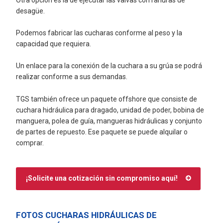
desagüe.
Podemos fabricar las cucharas conforme al peso y la
capacidad que requiera.
Un enlace para la conexión de la cuchara a su grúa se podrá
realizar conforme a sus demandas.
TGS también ofrece un paquete offshore que consiste de
cuchara hidráulica para dragado, unidad de poder, bobina de
manguera, polea de guía, mangueras hidráulicas y conjunto
de partes de repuesto. Ese paquete se puede alquilar o
comprar.
¡Solicite una cotización sin compromiso aquí!
FOTOS CUCHARAS HIDRÁULICAS DE