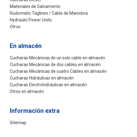
Materiales de Salvamento
Rudomatic Taglines / Cable de Maniobra
Hydraulic Power Units
Otros
En almacén
Cucharas Mecánicas de un solo cable en almacén
Cucharas Mecánicas de dos cables en almacén
Cucharas Mecánicas de cuatro Cables en almacén
Cucharas Hidráulicas en almacén
Cucharas Electrohidráulicas en almacén
Otros en almacén
Información extra
Sitemap