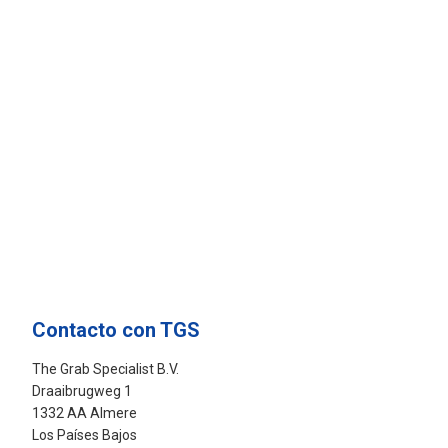
Contacto con TGS
The Grab Specialist B.V.
Draaibrugweg 1
1332 AA Almere
Los Países Bajos