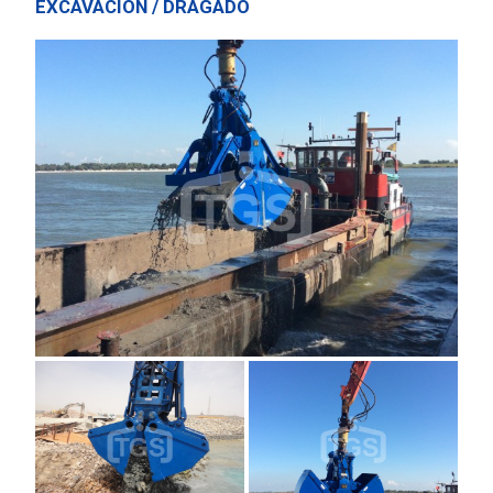
EXCAVACIÓN / DRAGADO