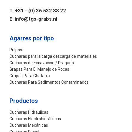
T:
+31 - (0) 36 532 88 22
E:
info@tgs-grabs.nl
Agarres por tipo
Pulpos
Cucharas para la carga descarga de materiales
Cucharas de Excavación / Dragado
Grapas Para El Manejo de Rocas
Grapas Para Chatarra
Cucharas Para Sedimentos Contaminados
Productos
Cucharas Hidráulicas
Cucharas Electrohidráulicas
Cucharas Mecánicas
Cucharas Diesel