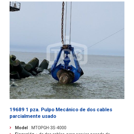
19689 1 pza. Pulpo Mecánico de dos cables
parcialmente usado
Model
: MTOPGH-3S-4000