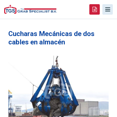
Cucharas Mecánicas de dos
cables en almacén