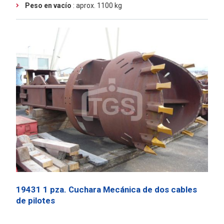
Peso en vacío
: aprox. 1100 kg
19431 1 pza. Cuchara Mecánica de dos cables
de pilotes