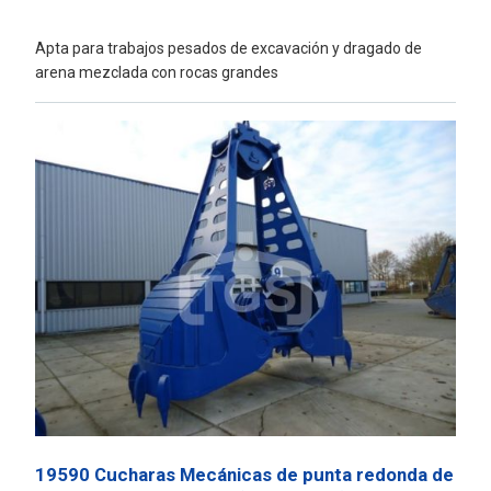
Apta para trabajos pesados de excavación y dragado de
arena mezclada con rocas grandes
19590 Cucharas Mecánicas de punta redonda de