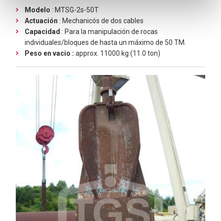
Modelo
: MTSG-2s-50T
Actuación
: Mechanicós de dos cables
Capacidad
: Para la manipulación de rocas
individuales/bloques de hasta un máximo de 50 TM.
Peso en vacio :
approx.
11000 kg (11.0 ton)