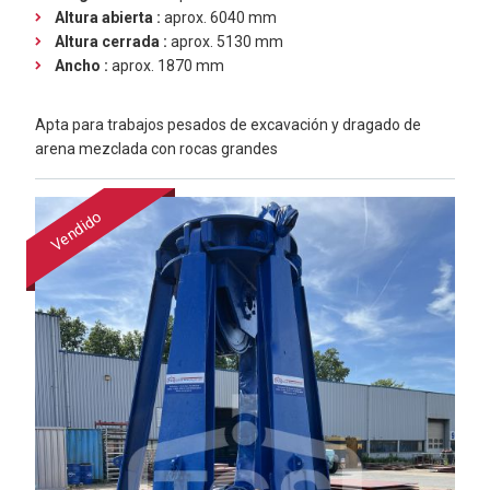
Altura abierta :
aprox. 6040 mm
Altura cerrada :
aprox. 5130 mm
Ancho :
aprox. 1870 mm
Apta para trabajos pesados de excavación y dragado de
arena mezclada con rocas grandes
Vendido