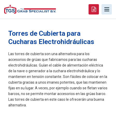
Torres de Cubierta para
Cucharas Electrohidráulicas
Las torres de cubierta son una alternativa para los
accesorios de grúas que fabricamos para las cucharas
electrohidráulicas. Guían el cable de alimentación eléctrica
de la nave o generador a la cuchara electrohidráulica y lo
mantienen en tensión constante. Son fáciles de colocar en la
cubierta gracias a unos imanes potentes, que las mantienen
fijas en su lugar. A veces, por ejemplo cuando se fletan varios
barcos, no se permite montar accesorios en las grúas barco.
Las torres de cubierta en este caso le ofrecerán una buena
alternativa.