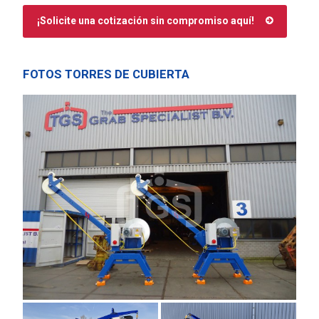
¡Solicite una cotización sin compromiso aquí!
FOTOS TORRES DE CUBIERTA