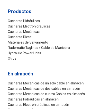
Productos
Cucharas Hidráulicas
Cucharas Electrohidráulicas
Cucharas Mecánicas
Cucharas Diesel
Materiales de Salvamento
Rudomatic Taglines / Cable de Maniobra
Hydraulic Power Units
Otros
En almacén
Cucharas Mecánicas de un solo cable en almacén
Cucharas Mecánicas de dos cables en almacén
Cucharas Mecánicas de cuatro Cables en almacén
Cucharas Hidráulicas en almacén
Cucharas Electrohidráulicas en almacén