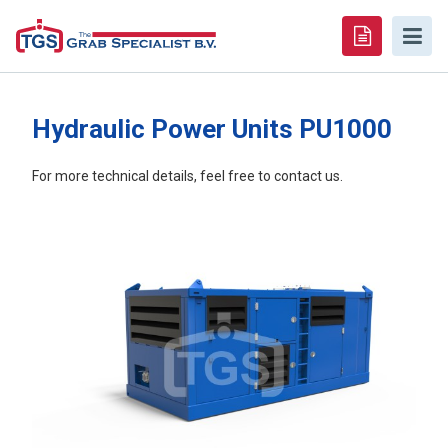
Hydraulic Power Units PU1000
For more technical details, feel free to contact us.