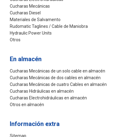
Cucharas Mecánicas
Cucharas Diesel
Materiales de Salvamento
Rudomatic Taglines / Cable de Maniobra
Hydraulic Power Units
Otros
En almacén
Cucharas Mecánicas de un solo cable en almacén
Cucharas Mecánicas de dos cables en almacén
Cucharas Mecánicas de cuatro Cables en almacén
Cucharas Hidráulicas en almacén
Cucharas Electrohidráulicas en almacén
Otros en almacén
Información extra
Sitemap