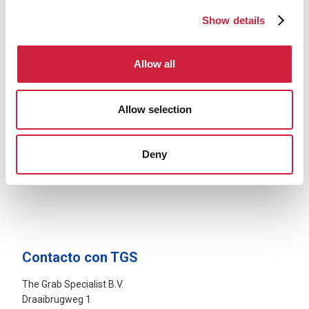
Show details
Allow all
Allow selection
Deny
Contacto con TGS
The Grab Specialist B.V.
Draaibrugweg 1