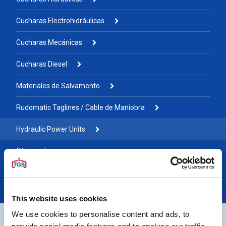
Cucharas Electrohidráulicas
Cucharas Mecánicas
Cucharas Diesel
Materiales de Salvamento
Rudomatic Taglines / Cable de Maniobra
Hydraulic Power Units
Otros
Agarres por tipo
This website uses cookies
We use cookies to personalise content and ads, to